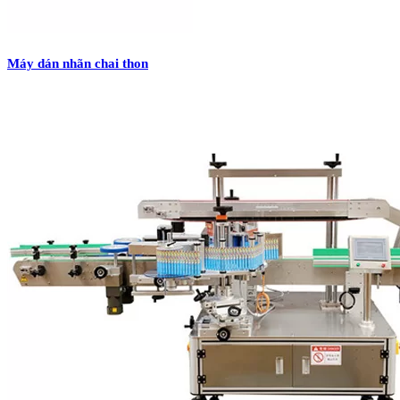
Máy dán nhãn chai thon