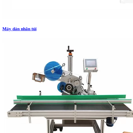
Máy dán nhãn túi