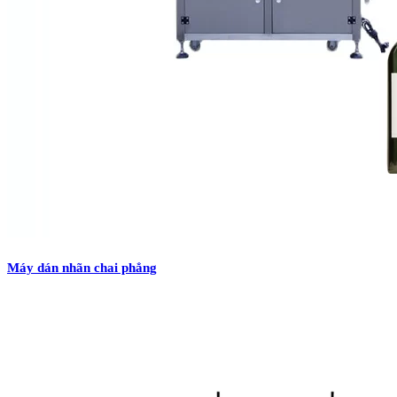
Máy dán nhãn chai phẳng