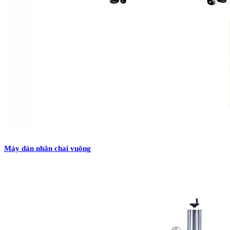
Máy dán nhãn chai vuông