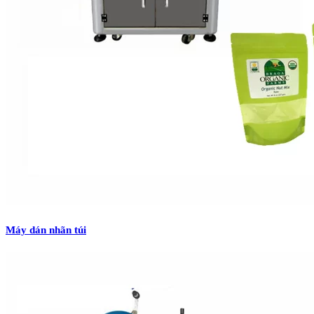
Máy dán nhãn túi