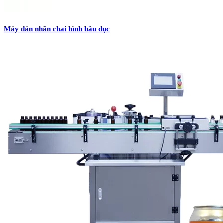
Máy dán nhãn chai hình bầu dục