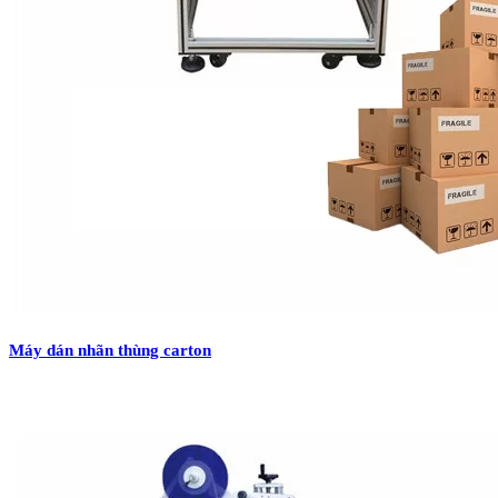
Máy dán nhãn thùng carton