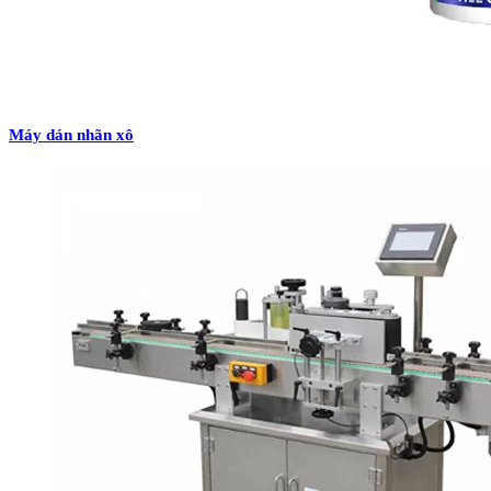
Máy dán nhãn xô