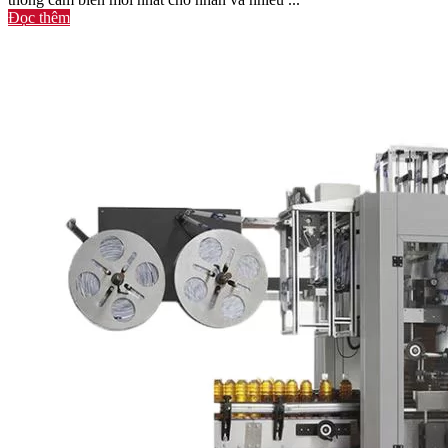
Đọc thêm