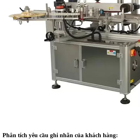
Phân tích yêu cầu ghi nhãn của khách hàng: