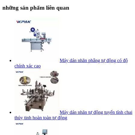
những sản phẩm liên quan
Máy dán nhãn phẳng tự động có độ
chính xác cao
Máy dán nhãn tự động tuyến tính chai
thủy tinh hoàn toàn tự động