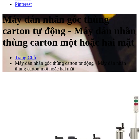
Pinterest
Máy dán nhãn góc thùng
carton tự động - Máy dán nhãn
thùng carton một hoặc hai mặt
Trang Chủ
Máy dán nhãn góc thùng carton tự động - Máy dán nhãn
thùng carton một hoặc hai mặt