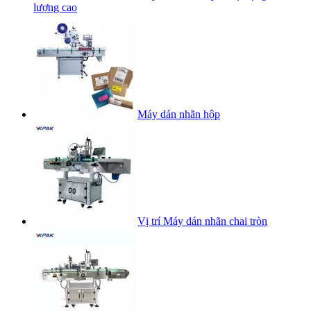
lượng cao
Máy dán nhãn hộp
Vị trí Máy dán nhãn chai tròn