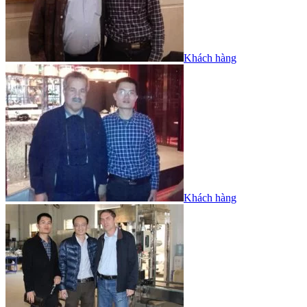
Khách hàng
Khách hàng