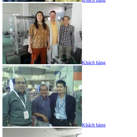
Khách hàng
Khách hàng
Khách hàng