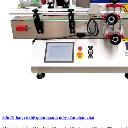
Sơn để bàn có thể quấn quanh máy dán nhãn chai