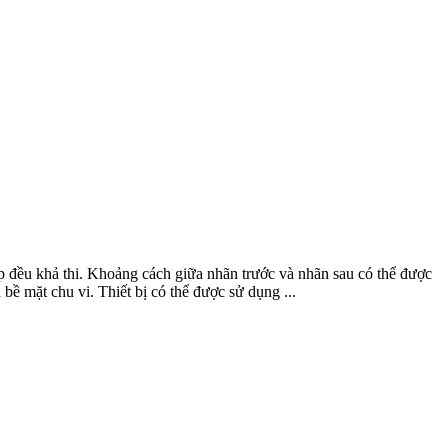
p đều khả thi. Khoảng cách giữa nhãn trước và nhãn sau có thể được
 bề mặt chu vi. Thiết bị có thể được sử dụng ...