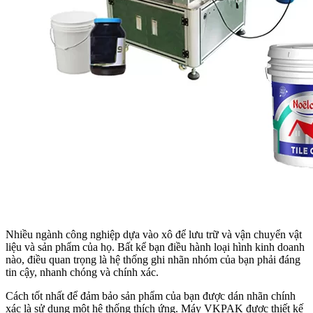
Nhiều ngành công nghiệp dựa vào xô để lưu trữ và vận chuyển vật
liệu và sản phẩm của họ. Bất kể bạn điều hành loại hình kinh doanh
nào, điều quan trọng là hệ thống ghi nhãn nhóm của bạn phải đáng
tin cậy, nhanh chóng và chính xác.
Cách tốt nhất để đảm bảo sản phẩm của bạn được dán nhãn chính
xác là sử dụng một hệ thống thích ứng. Máy VKPAK được thiết kế