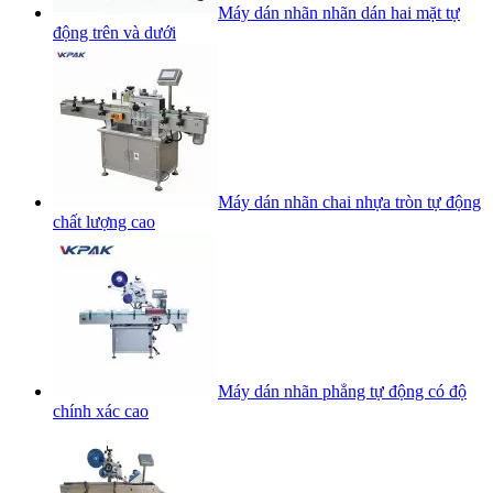
Máy dán nhãn nhãn dán hai mặt tự
động trên và dưới
Máy dán nhãn chai nhựa tròn tự động
chất lượng cao
Máy dán nhãn phẳng tự động có độ
chính xác cao