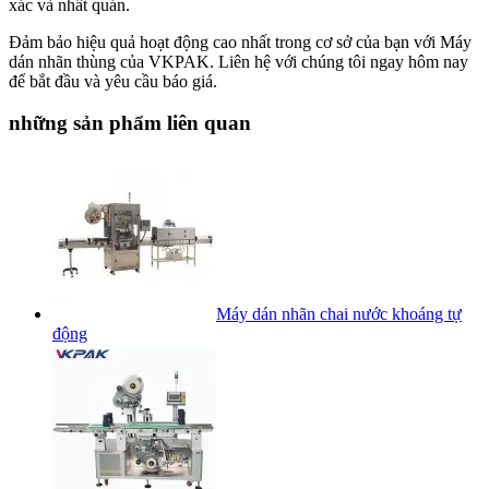
xác và nhất quán.
Đảm bảo hiệu quả hoạt động cao nhất trong cơ sở của bạn với Máy
dán nhãn thùng của VKPAK. Liên hệ với chúng tôi ngay hôm nay
để bắt đầu và yêu cầu báo giá.
những sản phẩm liên quan
Máy dán nhãn chai nước khoáng tự
động