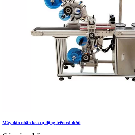
Máy dán nhãn keo tự động trên và dưới