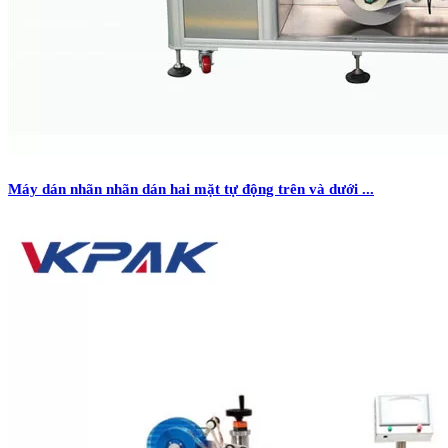
Máy dán nhãn nhãn dán hai mặt tự động trên và dưới ...