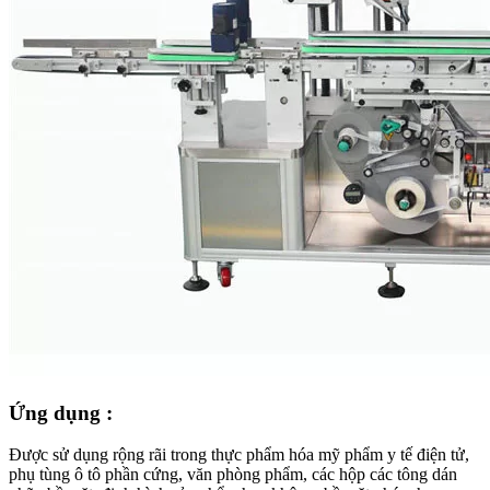
Ứng dụng :
Được sử dụng rộng rãi trong thực phẩm hóa mỹ phẩm y tế điện tử,
phụ tùng ô tô phần cứng, văn phòng phẩm, các hộp các tông dán