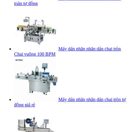
toàn tự động
Máy dán nhãn nhãn dán chai tròn
Chai vuông 100 BPM
Máy dán nhãn nhãn dán chai tròn tự
động giá rẻ