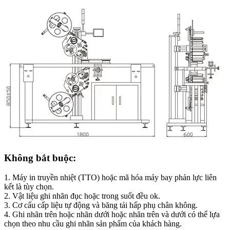
Không bắt buộc:
1. Máy in truyền nhiệt (TTO) hoặc mã hóa máy bay phản lực liên
kết là tùy chọn.
2. Vật liệu ghi nhãn đục hoặc trong suốt đều ok.
3. Cơ cấu cấp liệu tự động và băng tải hấp phụ chân không.
4. Ghi nhãn trên hoặc nhãn dưới hoặc nhãn trên và dưới có thể lựa
chọn theo nhu cầu ghi nhãn sản phẩm của khách hàng.